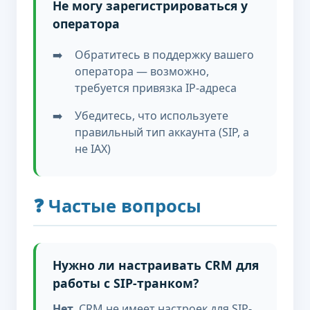
Не могу зарегистрироваться у
оператора
Обратитесь в поддержку вашего
оператора — возможно,
требуется привязка IP-адреса
Убедитесь, что используете
правильный тип аккаунта (SIP, а
не IAX)
❓ Частые вопросы
Нужно ли настраивать CRM для
работы с SIP-транком?
Нет.
CRM не имеет настроек для SIP-