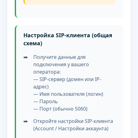
Настройка SIP-клиента (общая
схема)
Получите данные для
подключения у вашего
оператора:
— SIP-сервер (домен или IP-
адрес)
— Имя пользователя (логин)
— Пароль
— Порт (обычно 5060)
Откройте настройки SIP-клиента
(Account / Настройки аккаунта)