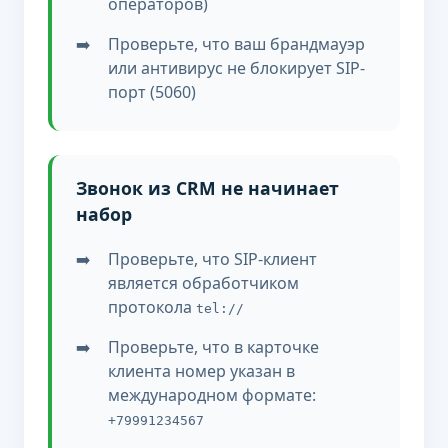
операторов)
Проверьте, что ваш брандмауэр
или антивирус не блокирует SIP-
порт (5060)
Звонок из CRM не начинает
набор
Проверьте, что SIP-клиент
является обработчиком
протокола
tel://
Проверьте, что в карточке
клиента номер указан в
международном формате:
+79991234567