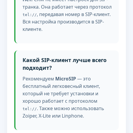
транка. Она работает через протокол
, передавая номер в SIP-клиент.
tel://
Вся настройка производится в SIP-
клиенте.
Какой SIP-клиент лучше всего
подходит?
Рекомендуем
MicroSIP
— это
бесплатный легковесный клиент,
который не требует установки и
хорошо работает с протоколом
. Также можно использовать
tel://
Zoiper, X-Lite или Linphone.