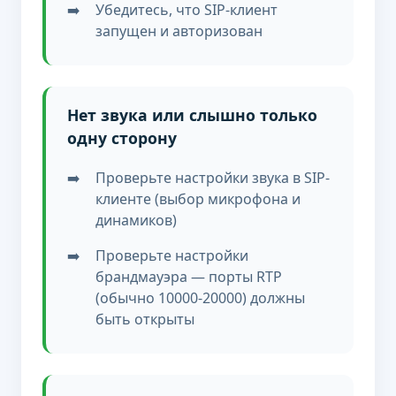
Убедитесь, что SIP-клиент
запущен и авторизован
Нет звука или слышно только
одну сторону
Проверьте настройки звука в SIP-
клиенте (выбор микрофона и
динамиков)
Проверьте настройки
брандмауэра — порты RTP
(обычно 10000-20000) должны
быть открыты