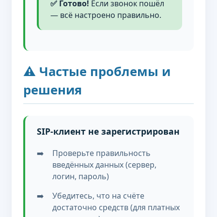
✅ Готово!
Если звонок пошёл
— всё настроено правильно.
⚠️ Частые проблемы и
решения
SIP-клиент не зарегистрирован
Проверьте правильность
введённых данных (сервер,
логин, пароль)
Убедитесь, что на счёте
достаточно средств (для платных