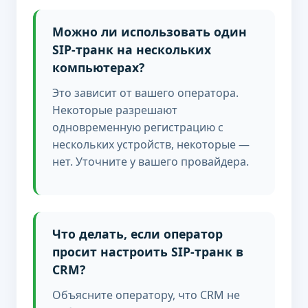
Можно ли использовать один
SIP-транк на нескольких
компьютерах?
Это зависит от вашего оператора.
Некоторые разрешают
одновременную регистрацию с
нескольких устройств, некоторые —
нет. Уточните у вашего провайдера.
Что делать, если оператор
просит настроить SIP-транк в
CRM?
Объясните оператору, что CRM не